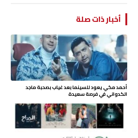
أخبار ذات صلة
أحمد مكي يعود للسينما بعد غياب بصحبة ماجد
الكدواني في فرصة سعيدة