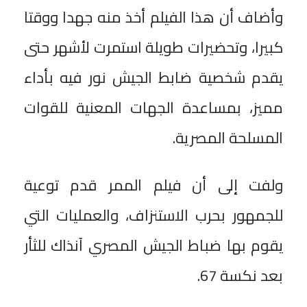
وأضاف أن هذا الفيلم أخذ منه جهدا ووقتا
كبيرا، وتحضيرات طويلة استمرت لأشهر حتى
يقدم شخصية ضابط الجيش نور فيه بأداء
مميز، بمساعدة الجهات المعنية للقوات
المسلحة المصرية.
ولفت إلى أن فيلم الممر قدم توعية
للجمهور بحرب الاستنزاف، والعمليات التي
يقوم بها ضباط الجيش المصري آنذاك للثأر
بعد نكسة 67.