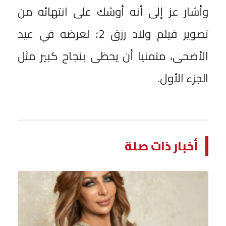
وأشار عز إلى أنه أوشك على انتهائه من
تصوير فيلم ولاد رزق 2؛ لعرضه في عيد
الأضحى، متمنيا أن يحظى بنجاح كبير مثل
الجزء الأول.
أخبار ذات صلة