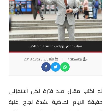
اسباب حقق بها راغب علامة النجاح الكبير
بواسطة /
|
الثلاثاء، 3 يوليو 2018
لم اكتب مقال منذ فترة لكن استفزني
حقيقة الايام الماضية بشدة نجاح اغنية