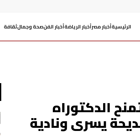
الرئيسية
أخبار مصر
أخبار الرياضة
أخبار الفن
صحة وجمال
ثقافة
منح الدكتوراه
ديحة يسرى ونادية