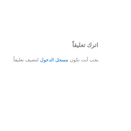
اترك تعليقاً
يجب أنت تكون
مسجل الدخول
لتضيف تعليقاً.