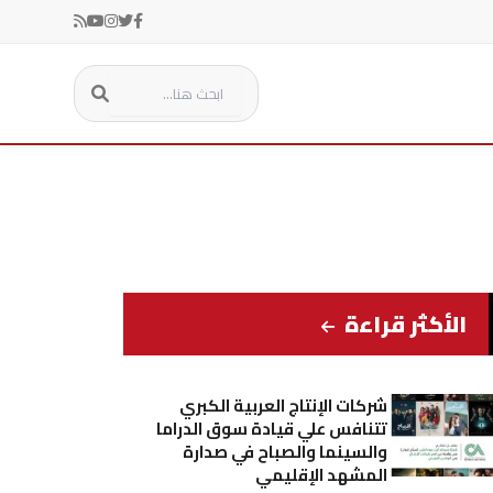
الأكثر قراءة
شركات الإنتاج العربية الكبري
تتنافس علي قيادة سوق الدراما
والسينما والصباح في صدارة
المشهد الإقليمي