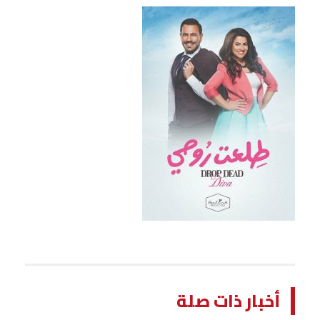
أخبار ذات صلة