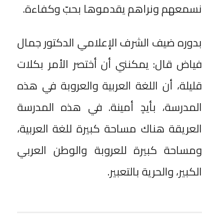
نسمعهم ونراهم يقدموها بحبّ وكفاءة.
بدوره ضيف الشرف الإعلامي الدكتور جمال
فياض قال: يمكنني أن أختصر الأمر بكلات
قليلة، أن اللغة العربية والعروبة في هذه
المدرسة، بأيدٍ أمينة. في هذه المدرسة
العريقة هناك مساحة كبيرة للغة العربية،
ومساحة كبيرة للعروبة والوطن العربي
الكبير، والحرية بالتعبير.