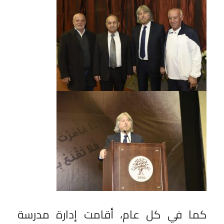
كما في كل عام، أقامت إدارة مدرسة