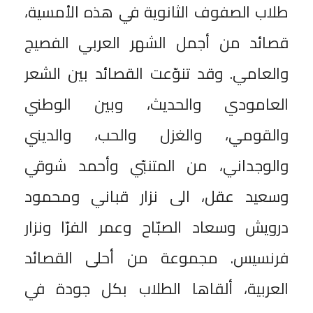
طلاب الصفوف الثانوية في هذه الأمسية،
قصائد من أجمل الشهر العربي الفصيج
والعامي. وقد تنوّعت القصائد بين الشعر
العامودي والحديث، وبين الوطني
والقومي، والغزل والحب، والديني
والوجداني، من المتنبّي وأحمد شوقي
وسعيد عقل، الى نزار قباني ومحمود
درويش وسعاد الصبّاح وعمر الفرّا ونزار
فرنسيس. مجموعة من أحلى القصائد
العربية، ألقاها الطلاب بكل جودة في