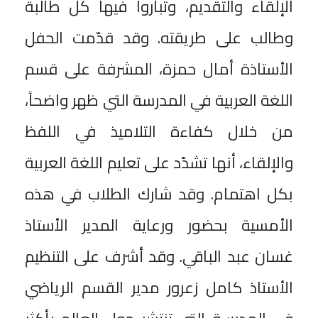
الإلقاء والتقديم، وتباروا فيها كل طالبة
وطالب على طريقته. وقد قدّمت الحفل
الأستاذة أمال حمزة، المشرفة على قسم
اللغة العربية في المدرسة التي ظهر واضحاً،
من خلال كفاءة التلاميذ في اللفظ
والإلقاء، أنها تشدّد على تعليم اللغة العربية
بكل اهتمام. وقد شارك الطلاب في هذه
الأمسية بحضور ورعاية المدير الأستاذ
غسان عبد الباقي. وقد أشرف على التنظيم
الأستاذ كامل زعرور مدير القسم الرياضي