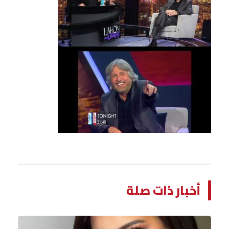
أخبار ذات صلة