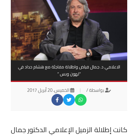
الاعلامي د. جمال فياض واطلالة مفاجئة مع هشام حداد في
“لهون وبس “
بواسطة /
|
الخميس، 20 أبريل 2017
كانت إطلالة الزميل الإعلامي الدكتور جمال