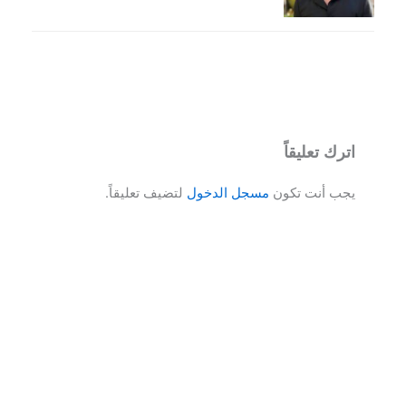
اترك تعليقاً
يجب أنت تكون
مسجل الدخول
لتضيف تعليقاً.