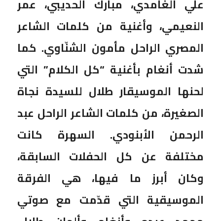
علي الغامدي، مبارك الحديبي، عمر
النعيمي، وأغنية من كلمات الشاعر
المصري الراحل مأمون الشنّاوي. كما
شدت أنغام بأغنية “كل الكلام” التي
لحنها الموسيقار طلال للسيدة نجاة
الصغيرة، من كلمات الشاعر الراحل عبد
الرحمن الأبنودي. السهرة كانت
مختلفة عن كل الحفلات السابقة،
وكان أبرز ما فيها، هي الفرقة
الموسيقية التي قدّمت مع صوتي