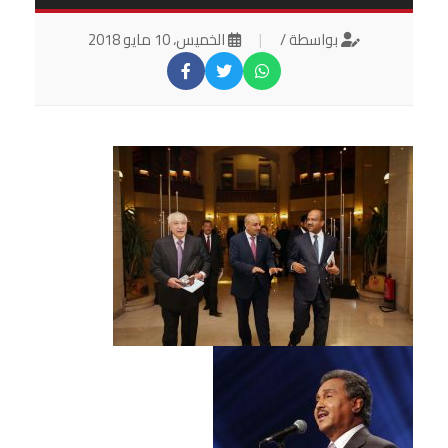
بواسطة /
|
الخميس، 10 مايو 2018