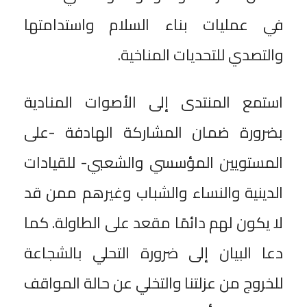
في عمليات بناء السلام واستدامتها
والتصدي للتحديات المناخية.
استمع المنتدى إلى الأصوات المنادية
بضرورة ضمان المشاركة الهادفة -على
المستويين المؤسسي والشعبي- للقيادات
الدينية والنساء والشباب وغيرهم ممن قد
لا يكون لهم دائمًا مقعد على الطاولة. كما
دعا البيان إلى ضرورة التحلي بالشجاعة
للخروج من عزلتنا والتخلي عن حالة المواقف