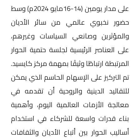
على مدار يومين (14-16مايو 2024م) وسط
حضور نخبوي عالمي من سائر الأديان
والمؤثرين وصانعي السياسات وغيرهم،
على العناصر الرئيسية لجلسة حتمية الحوار
المرتبطة ارتباطًا وثيقًا بمهمة مركز كايسيد.
تم التركيز على الإسهام الحاسم الذي يمكن
للتقاليد الدينية والروحية أن تقدمه في
معالجة الأزمات العالمية اليوم، وأهمية
بناء قدرات واسعة للشركاء في استخدام
أساليب الحوار بين أتباع الأديان والثقافات