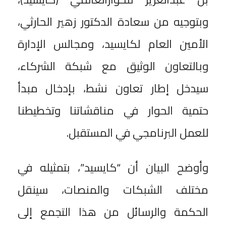
وبتوجيه من سعادة الدكتور زهير الحارثي،
الأمين العام لكايسيد، ومجالس الإدارة
وبالتعاون الوثيق مع شبكة الشركاء،
سيدخل إطار تعاون نشط، بإدخال مبدأ
حتمية الحوار في مناقشاتنا وتخطيطنا
للعمل البرنامجي في المستقبل.
وأوضح البيان أن “كايسيد”، بتمثيله في
مختلف الشبكات والمنصات، سينقل
الحكمة والرسائل من هذا التجمع إلى