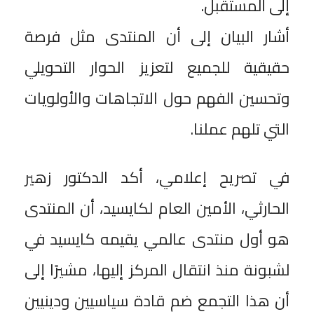
إلى المستقبل.
أشار البيان إلى أن المنتدى مثل فرصة
حقيقية للجميع لتعزيز الحوار التحويلي
وتحسين الفهم حول الاتجاهات والأولويات
التي تلهم عملنا.
في تصريح إعلامي، أكد الدكتور زهير
الحارثي، الأمين العام لكايسيد، أن المنتدى
هو أول منتدى عالمي يقيمه كايسيد في
لشبونة منذ انتقال المركز إليها، مشيرًا إلى
أن هذا التجمع ضم قادة سياسيين ودينيين