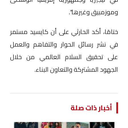
وموزمبيق وغيرها”.
ختامًا، أكد الحارثي على أن كايسيد مستمر
في نشر رسائل الحوار والتفاهم والعمل
على تحقيق السلام العالمي من خلال
الجهود المشتركة والتعاون البناء.
أخبار ذات صلة