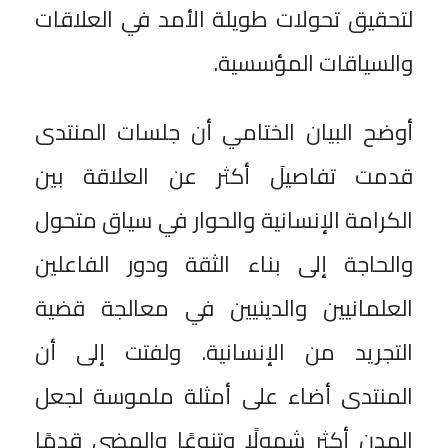
لتحقيق تحولات طويلة الأمد في العلاقات
والسياقات المؤسسية.
أوضح البيان الختامي أن جلسات المنتدى
قدمت تفاصيلَ أكثر عن العلاقة بين
الكرامة الإنسانية والحوار في سياق متحول
والحاجة إلى بناء الثقة ودور الفاعلين
العلمانيين والدينيين في معالجة قضية
التجريد من الإنسانية. ولفتت إلى أن
المنتدى أضاء على أمثلة ملموسة لجعل
المدن أكثر شمولًا وتنوعًا والمضي قدمًا