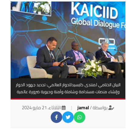
البيان الختامي لمنتدى كايسيدللحوار العالمي: تجديد جهود الحوار
وإنشاء منصات مستدامة وشاملة وآمنة وحيوية ضرورة عالمية
بواسطة /
jamal
|
الثلاثاء، 21 مايو 2024