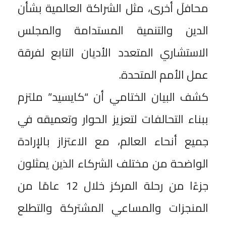
محافلَ أخرى، مثل الشراكة العالمية بشأن
الدين والتنمية المستدامة والمجلس
الاستشاري المتعدد الأديان التابع لفرقة
عمل الأمم المتحدة.
كشف البيان الختامي أن “كايسيد” ملتزم
ببناء التحالفات لتعزيز الحوار وتعميقه في
جميع أنحاء العالم، مع الاعتزاز بالإرادة
الواضحة من مختلف الشركاء الذين يمثلون
جزءًا من رحلة المركز خلال 12 عامًا من
المنجزات والمساعي المشتركة والتطلع