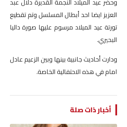
وحضر عيد الميلاد النجمة القديرة دلال عبد
العزيز ايضا احد أبطال المسلسل وتم تقطيع
تورتة عيد الميلاد مرسوم عليها صورة داليا
البحيري.
ودارت أحاديث جانبية بينها وبين الزعيم عادل
امام في هذه الاحتفالية الخاصة.
أخبار ذات صلة