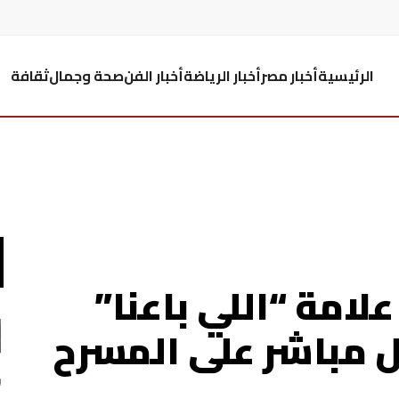
الرئيسية
أخبار مصر
أخبار الرياضة
أخبار الفن
صحة وجمال
ثقافة
لامة “اللي باعنا”
ل مباشر على المسرح