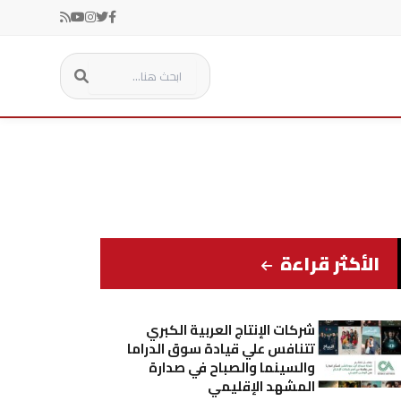
الأكثر قراءة
شركات الإنتاج العربية الكبري
تتنافس علي قيادة سوق الدراما
والسينما والصباح في صدارة
المشهد الإقليمي