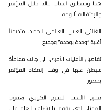
هذا وسيطلق الشاب خالد خلال المؤتمر
والإحتفالية ألبومه
الغنائي العربي العالمي الجديد، متضمناً
أغنية “وحدة بوحدة” وجميع
تفاصيل الأغنيات الأخرى، الى جانب مفاجأة
سيعلن عنها في وقت إنعقاد المؤتمر
بحضور
مخرج الأغنية المخرج الكويتي يعقوب
المهنا، الذي يقوم بالإشراف العام على