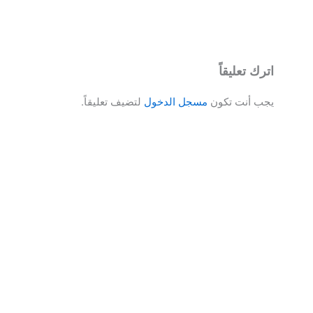
اترك تعليقاً
يجب أنت تكون
مسجل الدخول
لتضيف تعليقاً.