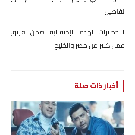
تفاصيل
التحضيرات لهذه الإحتفالية ضمن فريق
عمل كبير من مصر والخليج.
أخبار ذات صلة