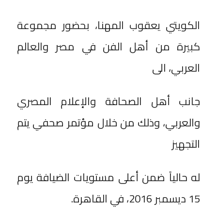
الكويتي يعقوب المهنا، بحضور مجموعة
كبيرة من أهل الفن في مصر والعالم
العربي، الى
جانب أهل الصحافة والإعلام المصري
والعربي، وذلك من خلال مؤتمر صحفي يتم
التجهيز
له حالياً ضمن أعلى مستويات الضيافة يوم
15 ديسمبر 2016، في القاهرة.