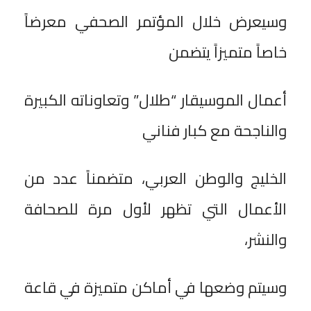
وسيعرض خلال المؤتمر الصحفي معرضاً
خاصاً متميزاً يتضمن
أعمال الموسيقار “طلال” وتعاوناته الكبيرة
والناجحة مع كبار فناني
الخليج والوطن العربي، متضمناً عدد من
الأعمال التي تظهر لأول مرة للصحافة
والنشر،
وسيتم وضعها في أماكن متميزة في قاعة