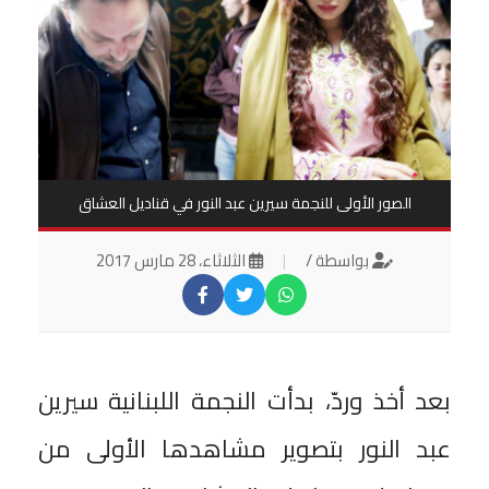
الصور الأولى للنجمة سيرين عبد النور في قناديل العشاق
بواسطة /
|
الثلاثاء، 28 مارس 2017
بعد أخذ وردّ، بدأت النجمة اللبنانية سيرين
عبد النور بتصوير مشاهدها الأولى من