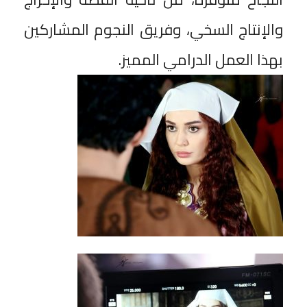
والإنتاج السخي، وفريق النجوم المشاركين
بهذا العمل الدرامي المميز.