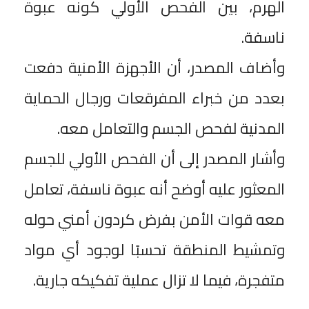
الهرم، بين الفحص الأولي كونه عبوة
ناسفة.
وأضاف المصدر، أن الأجهزة الأمنية دفعت
بعدد من خبراء المفرقعات ورجال الحماية
المدنية لفحص الجسم والتعامل معه.
وأشار المصدر إلى أن الفحص الأولي للجسم
المعثور عليه أوضح أنه عبوة ناسفة، تعامل
معه قوات الأمن بفرض كردون أمني حوله
وتمشيط المنطقة تحسبًا لوجود أي مواد
متفجرة، فيما لا تزال عملية تفكيكه جارية.