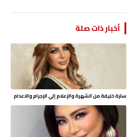
أخبار ذات صلة
سارة خليفة من الشهرة والإعلام إلي الإجرام والاعدام