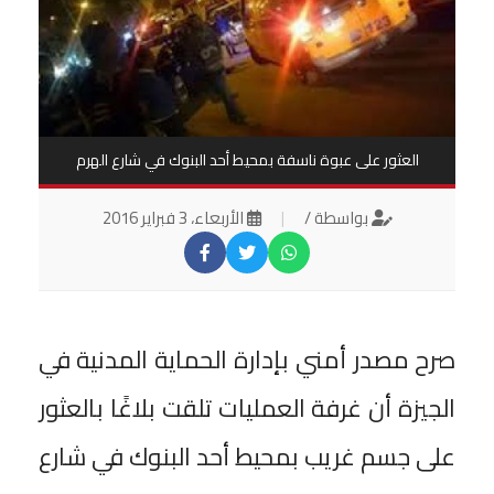
العثور على عبوة ناسفة بمحيط أحد البنوك في شارع الهرم
بواسطة /
|
الأربعاء، 3 فبراير 2016
صرح مصدر أمني بإدارة الحماية المدنية في
الجيزة أن غرفة العمليات تلقت بلاغًا بالعثور
على جسم غريب بمحيط أحد البنوك في شارع