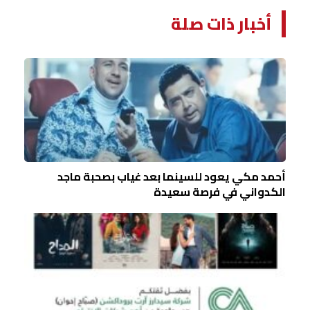
أخبار ذات صلة
أحمد مكي يعود للسينما بعد غياب بصحبة ماجد
الكدواني في فرصة سعيدة