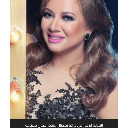
الفنانة انتصار في دراما رمضان بعدة أعمال متنوعة