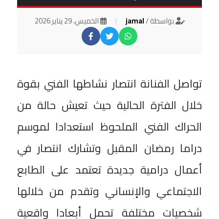
بواسطة /
jamal
|
الخميس، 29 يناير 2026
تواصل الفنانة انتصار نشاطها الفني بقوة
خلال الفترة الحالية حيث تعيش حالة من
الحراك الفني الملحوظ استعدادا لموسم
دراما رمضان المقبل وتشارك انتصار في
أعمال درامية جديدة تعتمد على الطابع
الاجتماعي والإنساني وتقدم من خلالها
شخصيات مختلفة تحمل أبعادا واقعية