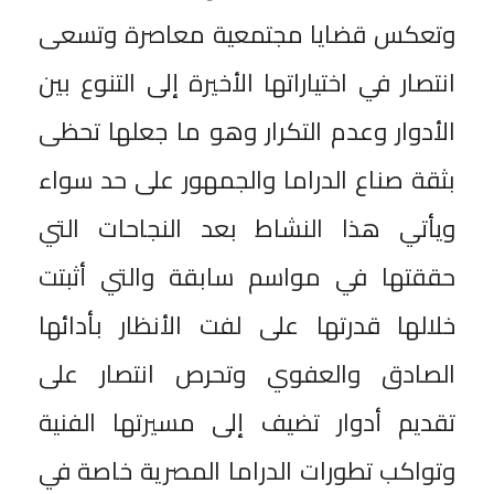
وتعكس قضايا مجتمعية معاصرة وتسعى
انتصار في اختياراتها الأخيرة إلى التنوع بين
الأدوار وعدم التكرار وهو ما جعلها تحظى
بثقة صناع الدراما والجمهور على حد سواء
ويأتي هذا النشاط بعد النجاحات التي
حققتها في مواسم سابقة والتي أثبتت
خلالها قدرتها على لفت الأنظار بأدائها
الصادق والعفوي وتحرص انتصار على
تقديم أدوار تضيف إلى مسيرتها الفنية
وتواكب تطورات الدراما المصرية خاصة في