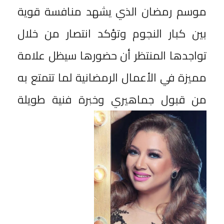
موسم رمضان الذي يشهد منافسة قوية
بين كبار النجوم وتؤكد انتصار من خلال
تواجدها المنتظر أن حضورها سيظل علامة
مميزة في الأعمال الرمضانية لما تتمتع به
من قبول جماهيري وخبرة فنية طويلة