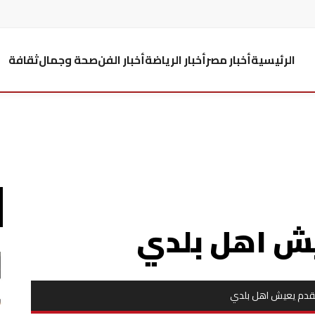
الرئيسية
أخبار مصر
أخبار الرياضة
أخبار الفن
صحة وجمال
ثقافة
ش اهل بلدي
قدم يعيش اهل بلدي