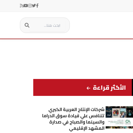
الأكثر قراءة
شركات الإنتاج العربية الكبري
تتنافس علي قيادة سوق الدراما
والسينما والصباح في صدارة
المشهد الإقليمي