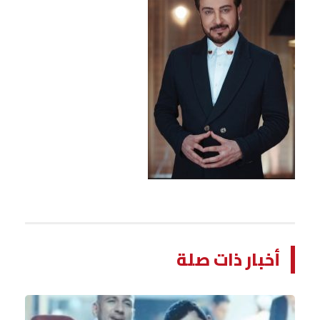
أخبار ذات صلة