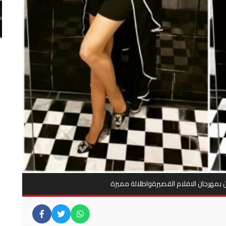
 بمهرجان الافلام القصيرةواطلالة مميزة