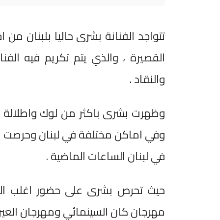
تتواجد الفنانة بشرى حاليا بلبنان من
القصيرة ، والذي يتم تكريم فيه الفن
والنقاد .
وظهرت بشرى باكثر من لوك واطلالة مخ
وفي اماكن مختلفة في لبنان وحرصت على
في لبنان الساعات الماضية .
حيث تحرص بشرى على حضور اغلب المهر
مهرجان كان السينمائي ومهرجان العين ا