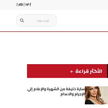
الأكثر قراءة
سارة خليفة من الشهرة والإعلام إلي
الإجرام والاعدام