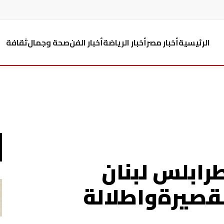
الرئيسية
أخبار مصر
أخبار الرياضة
أخبار الفن
صحة وجمال
ثقافة
رابلس لبنان
لقصيرةواطلالة