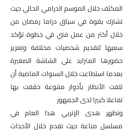
المكثف خلال الموسم الدرامي الحالي حيث
تشارك بقوة في سباق دراما رمضان من
خلال أكثر من عمل فني في خطوة تؤكد
سعيها لتقديم شخصيات مختلفة وتعزيز
حضورها المتزايد على الشاشة الصغيرة
بعدما استطاعت خلال السنوات الماضية أن
تلفت الأنظار بأدوار متنوعة حققت بها
تفاعلا كبيرا لدى الجمهور
وتظهر هدى الإتربي هذا العام في
مسلسل مناعة حيث تقدم خلال الأحداث