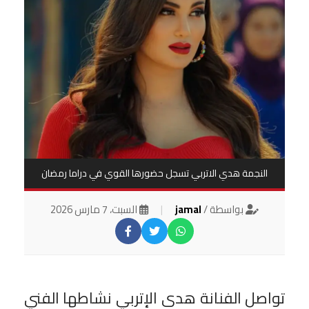
النجمة هدي الاتربي تسجل حضورها القوي في دراما رمضان
بواسطة /
jamal
|
السبت، 7 مارس 2026
تواصل الفنانة هدى الإتربي نشاطها الفني