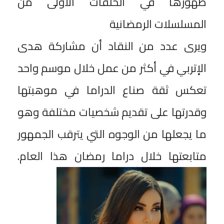
ظهورها في الحلقات الأولى من
المسلسلات الرمضانية
ويرى عدد من النقاد أن مشاركة هدى
الإتربي في أكثر من عمل خلال موسم واحد
تعكس ثقة صناع الدراما في موهبتها
وقدرتها على تقديم شخصيات مختلفة وهو
ما يجعلها من الوجوه التي يترقب الجمهور
متابعتها خلال دراما رمضان هذا العام.