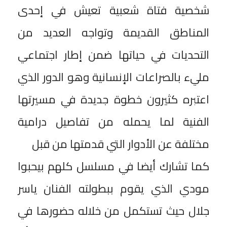
شخصية فتاة شعبية تعيش في إحدى
المناطق القديمة وتواجه العديد من
التحديات في حياتها ضمن إطار اجتماعي
مليء بالصراعات الإنسانية وهو الدور الذي
اعتبره كثيرون خطوة جديدة في مسيرتها
الفنية لما يحمله من تفاصيل درامية
مختلفة عن الأدوار التي قدمتها من قبل
كما تشارك أيضا في مسلسل كلهم بيحبوا
مودي الذي يقوم ببطولته الفنان ياسر
جلال حيث تستكمل من خلاله حضورها في