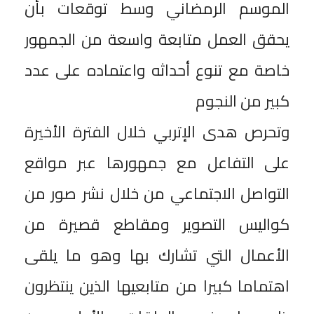
الموسم الرمضاني وسط توقعات بأن
يحقق العمل متابعة واسعة من الجمهور
خاصة مع تنوع أحداثه واعتماده على عدد
كبير من النجوم
وتحرص هدى الإتربي خلال الفترة الأخيرة
على التفاعل مع جمهورها عبر مواقع
التواصل الاجتماعي من خلال نشر صور من
كواليس التصوير ومقاطع قصيرة من
الأعمال التي تشارك بها وهو ما يلقى
اهتماما كبيرا من متابعيها الذين ينتظرون