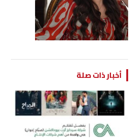
أخبار ذات صلة