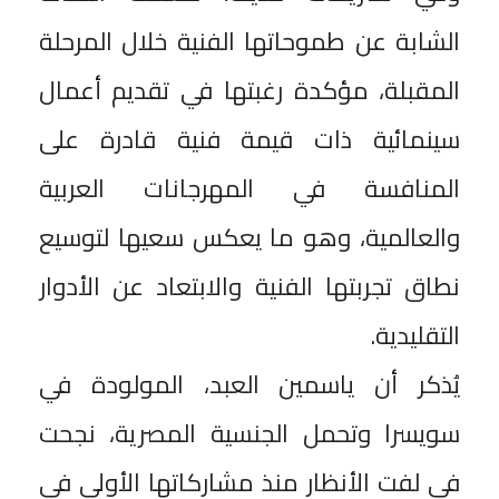
الشابة عن طموحاتها الفنية خلال المرحلة
المقبلة، مؤكدة رغبتها في تقديم أعمال
سينمائية ذات قيمة فنية قادرة على
المنافسة في المهرجانات العربية
والعالمية، وهو ما يعكس سعيها لتوسيع
نطاق تجربتها الفنية والابتعاد عن الأدوار
التقليدية.
يُذكر أن ياسمين العبد، المولودة في
سويسرا وتحمل الجنسية المصرية، نجحت
في لفت الأنظار منذ مشاركاتها الأولى في