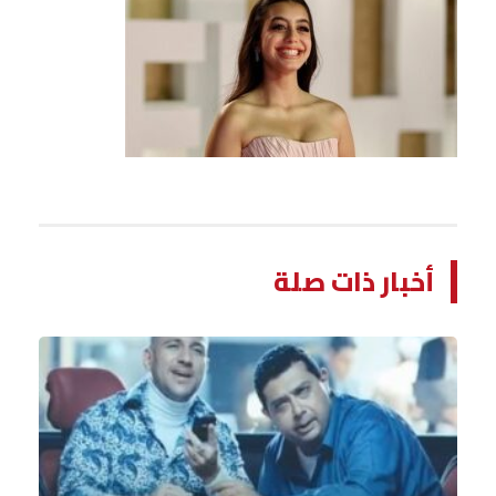
أخبار ذات صلة