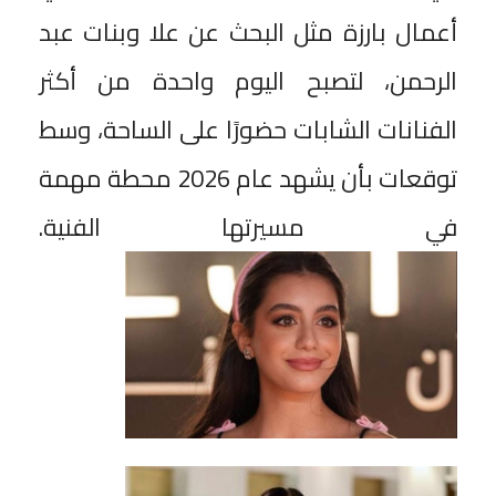
أعمال بارزة مثل البحث عن علا وبنات عبد
الرحمن، لتصبح اليوم واحدة من أكثر
الفنانات الشابات حضورًا على الساحة، وسط
توقعات بأن يشهد عام 2026 محطة مهمة
في مسيرتها الفنية.