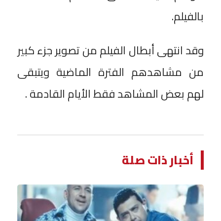
بالفيلم.
وقد انتهى أبطال الفيلم من تصوير جزء كبير
من مشاهدهم الفترة الماضية ويتبقى
لهم بعض المشاهد فقط الأيام القادمة .
أخبار ذات صلة