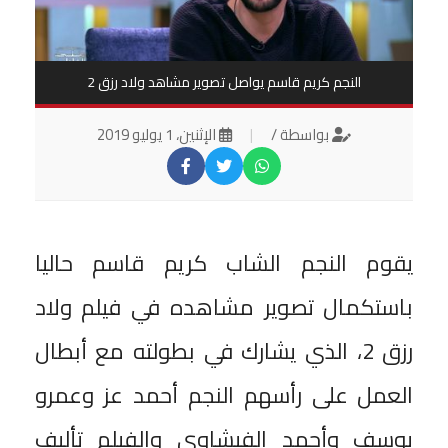
النجم كريم قاسم يواصل تصوير مشاهد ولاد رزق 2
بواسطة /
|
الإثنين، 1 يوليو 2019
يقوم النجم الشاب كريم قاسم حاليا
باستكمال تصوير مشاهده في فيلم ولاد
رزق 2، الذي يشارك في بطولته مع أبطال
العمل على رأسهم النجم أحمد عز وعمرو
يوسف وأحمد الفيشاوي والفيلم تأليف