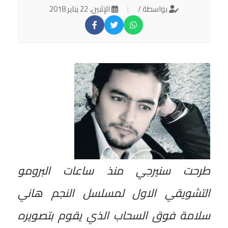
بواسطة /
|
الإثنين، 22 يناير 2018
طرحت سنيرجي منذ ساعات البرومو
التشويقي الاول لمسلسل النجم هاني
سلامة فوق السحاب الذي يقوم بتصويره