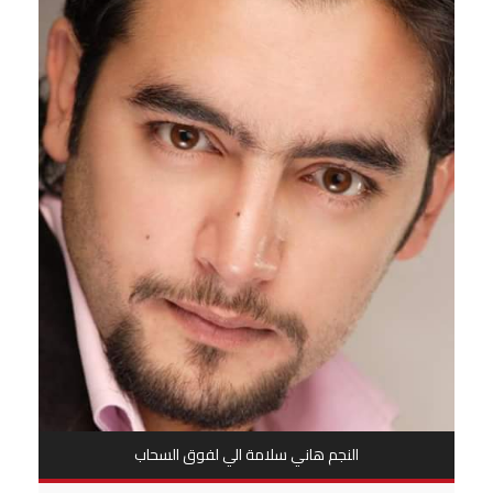
النجم هاني سلامة الي لفوق السحاب