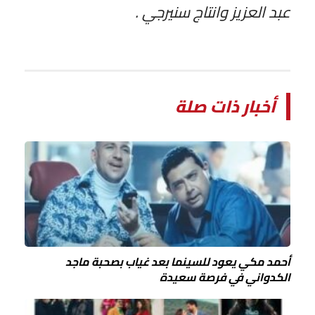
عبد العزيز وانتاج سنيرجي .
أخبار ذات صلة
أحمد مكي يعود للسينما بعد غياب بصحبة ماجد
الكدواني في فرصة سعيدة