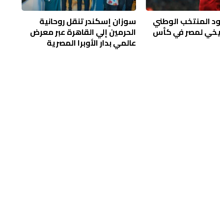
د المنتخب الوطني
سوزان إسكندر تنقل روحانية
ريخي لمصر في كأس
الحرمين إلي القاهرة عبر معرض
عالمي بدار الأوبرا المصرية