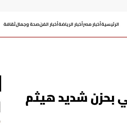
الرئيسية
أخبار مصر
أخبار الرياضة
أخبار الفن
صحة وجمال
ثقافة
ي بحزن شديد هيثم