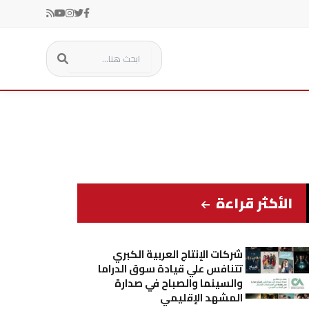
الأكثر قراءة
شركات الإنتاج العربية الكبري
تتنافس علي قيادة سوق الدراما
والسينما والصباح في صدارة
المشهد الإقليمي