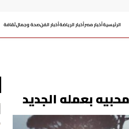
الرئيسية
أخبار مصر
أخبار الرياضة
أخبار الفن
صحة وجمال
ثقافة
حبيه بعمله الجديد