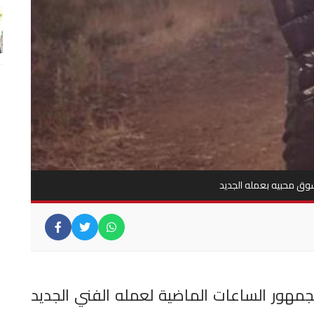
شوق محبيه بعمله الجديد
جمهور الساعات الماضية لعمله الفني الجديد