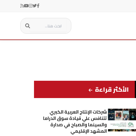
الأكثر قراءة
شركات الإنتاج العربية الكبري
تتنافس علي قيادة سوق الدراما
والسينما والصباح في صدارة
المشهد الإقليمي