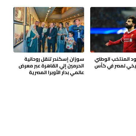
د المنتخب الوطني
سوزان إسكندر تنقل روحانية
ريخي لمصر في كأس
الحرمين إلي القاهرة عبر معرض
عالمي بدار الأوبرا المصرية