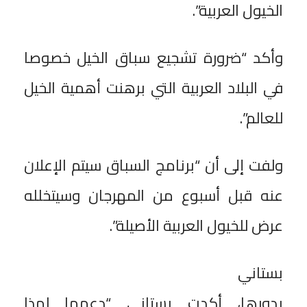
الخيول العربية”.
وأكد “ضرورة تشجيع سباق الخيل خصوصا
في البلاد العربية التي برهنت أهمية الخيل
للعالم”.
ولفت إلى أن “برنامج السباق سيتم الإعلان
عنه قبل أسبوع من المهرجان وسيتخلله
عرض للخيول العربية الأصيلة”.
بستاني
بدورها، أكدت بستاني “دعمها لهذا