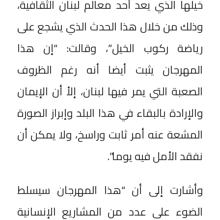
خيلها الذي يعد أحد معالم لبنان الثقافية،
وذلك من خلال هذا الحدث الذي يشجع على
رياضة ركوب الخيل”، وقالت: “إن هذا
المهرجان يثبت أيضا أنه رغم الظروف
الصعبة التي يمر فيها لبنان، إلأ أن الإيمان
والإرادة بالبقاء في هذا البلد وإبراز الصورة
المشعة عنه أمر ثابت وراسخ، ولا يمكن أن
نفقد الأمل فيه يوما”.
وأشارت إلى أن “هذا المهرجان سيسلط
الضوء على عدد من المشاريع الإنسانية