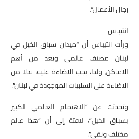
رجال الأعمال”.
انتيباس
ورأت انتيباس أن “ميدان سباق الخيل في
لبنان مصنف عالمي ويعد من أهم
الاماكن, ولذا، يجب الاضاءة عليه، بدلا من
الاضاءة على السلبيات الموجودة في لبنان”.
وتحدثت عن “الاهتمام العالمي الكبير
بسباق الخيل”، لافتة إلى أن “هذا عالم
مختلف ونقي”.