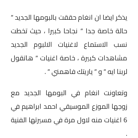
يذكر ايضا ان انغام حققت بالبومها الجديد ”
حالة خاصة جدا ” نجاحا كبيرا ، حيث تخطت
نسب الاستماع لاغنيات الالبوم الجديد
مشاهدات كبيرة ، خاصة اغنيات ” هاتقول
لربنا ايه ” و ” ياريتك فاهمني ” .
وتعاونت انغام في البومها الجديد مع
زوجها الموزع الموسيقي احمد ابراهيم في
6 اغنيات منه لاول مرة في مسيرتها الفنية
.