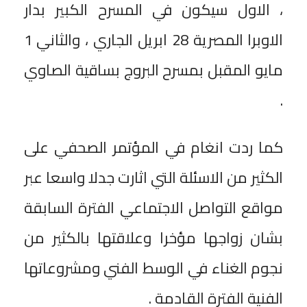
، الاول سيكون في المسرح الكبير بدار
الاوبرا المصرية 28 ابريل الجاري ، والثاني 1
مايو المقبل بمسرح البروج بساقية الصاوي
.
كما ردت انغام في المؤتمر الصحفي على
الكثير من الاسئلة التي اثارت جدلا واسعا عبر
مواقع التواصل الاجتماعي الفترة السابقة
بشان زواجها مؤخرا وعلاقتها بالكثير من
نجوم الغناء في الوسط الفني ومشروعاتها
الفنية الفترة القادمة .