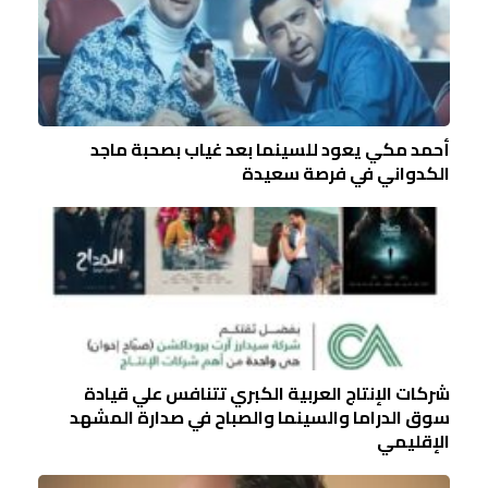
أحمد مكي يعود للسينما بعد غياب بصحبة ماجد
الكدواني في فرصة سعيدة
شركات الإنتاج العربية الكبري تتنافس علي قيادة
سوق الدراما والسينما والصباح في صدارة المشهد
الإقليمي