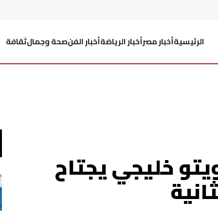
الرئيسية
أخبار مصر
أخبار الرياضة
أخبار الفن
صحة وجمال
ثقافة
يتو خليجي يجتاح
انية