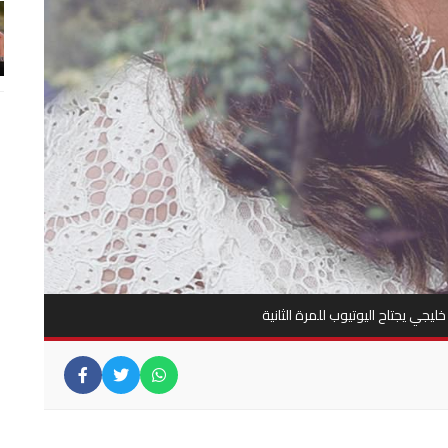
ليجي يجتاح اليوتيوب للمرة الثانية