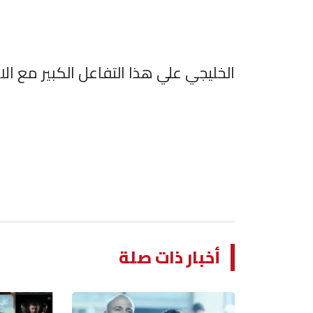
الخليجي علي هذا التفاعل الكبير مع الا
أخبار ذات صلة