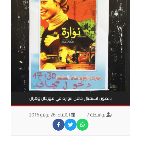
بالصور : استقبال حافل لنوارة في مهرجان وهران
بواسطة /
|
الثلاثاء، 26 يوليو 2016