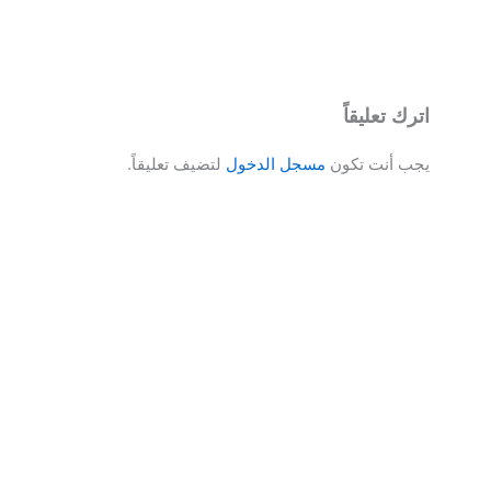
اترك تعليقاً
يجب أنت تكون
مسجل الدخول
لتضيف تعليقاً.