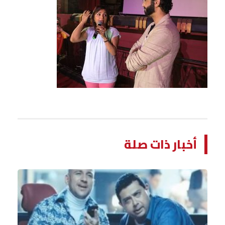
أخبار ذات صلة