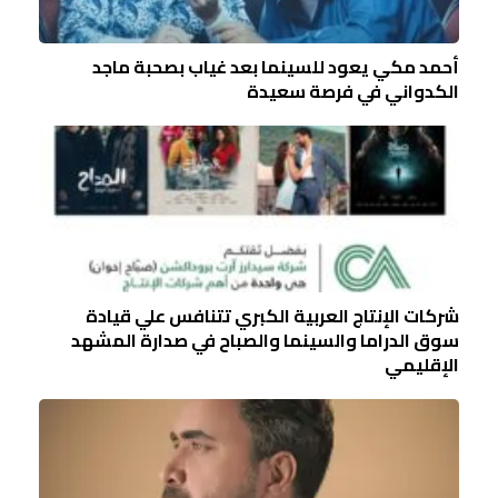
أحمد مكي يعود للسينما بعد غياب بصحبة ماجد
الكدواني في فرصة سعيدة
شركات الإنتاج العربية الكبري تتنافس علي قيادة
سوق الدراما والسينما والصباح في صدارة المشهد
الإقليمي