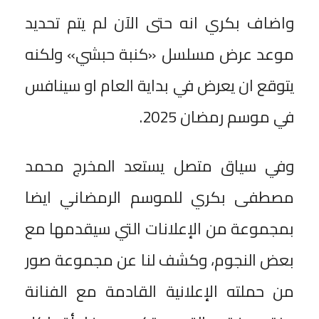
واضاف بكري انه حتى الآن لم يتم تحديد
موعد عرض مسلسل «كنبة حبشي» ولكنه
يتوقع ان يعرض في بداية العام او سينافس
في موسم رمضان 2025.
وفي سياق متصل يستعد المخرج محمد
مصطفى بكري للموسم الرمضاني ايضا
بمجموعة من الإعلانات التي سيقدمها مع
بعض النجوم، وكشف لنا عن مجموعة صور
من حملته الإعلانية القادمة مع الفنانة