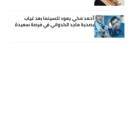
أحمد مكي يعود للسينما بعد غياب
بصحبة ماجد الكدواني في فرصة سعيدة