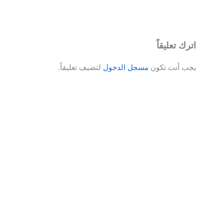
اترك تعليقاً
يجب أنت تكون
مسجل الدخول
لتضيف تعليقاً.