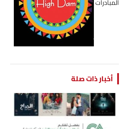
المبادرات
أخبار ذات صلة