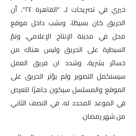
خيري في تصريحات لـ “القاهرة ٢٤”، أن
الحريق كان بسيطًا، ونشب داخل موقع
محل في مدينة الإنتاج الإعلامي. وتمّ
السيطرة على الحريق وليس هناك من
خسائر بشرية، وشدد ان فريق العمل
سيستكمل التصوير ولم يؤثر الحريق على
الموقع والمسلسل سيكون جاهزًا للعرض
في الموعد المحدد له، في النصف الثاني
من شهر رمضان.