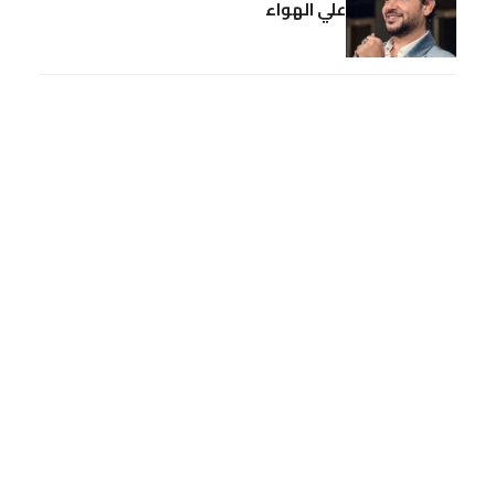
علي الهواء