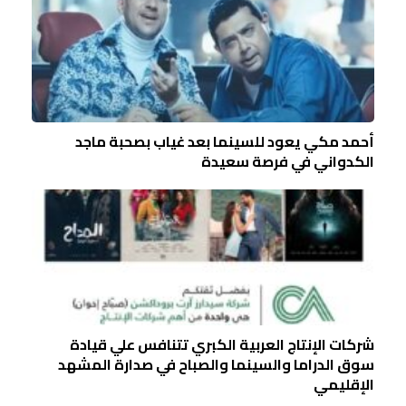
أحمد مكي يعود للسينما بعد غياب بصحبة ماجد
الكدواني في فرصة سعيدة
شركات الإنتاج العربية الكبري تتنافس علي قيادة
سوق الدراما والسينما والصباح في صدارة المشهد
الإقليمي