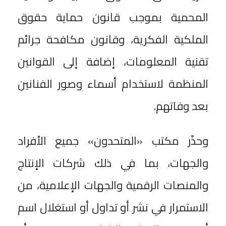
المحمية بموجب قانون حماية حقوق
الملكية الفكرية، وقانون مكافحة جرائم
تقنية المعلومات، إضافة إلى القوانين
المنظمة لاستخدام أسماء وصور الفنانين
بعد وفاتهم.
وحذّر مكتب «المتحدون» جميع الأفراد
والجهات، بما في ذلك شركات الإنتاج
والمنصات الرقمية والجهات الإعلامية، من
الاستمرار في نشر أو تداول أو استغلال اسم