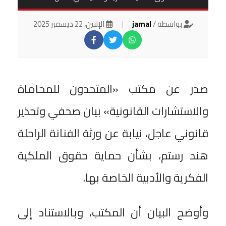
بواسطة /
jamal
|
الإثنين، 22 ديسمبر 2025
صدر عن مكتب «المتحدون للمحاماة
والاستشارات القانونية» بيان صحفي وتحذير
قانوني عاجل، نيابة عن ورثة الفنانة الراحلة
هند رستم، بشأن حماية حقوق الملكية
الفكرية والأدبية الخاصة بها.
وأوضح البيان أن المكتب، وبالاستناد إلى