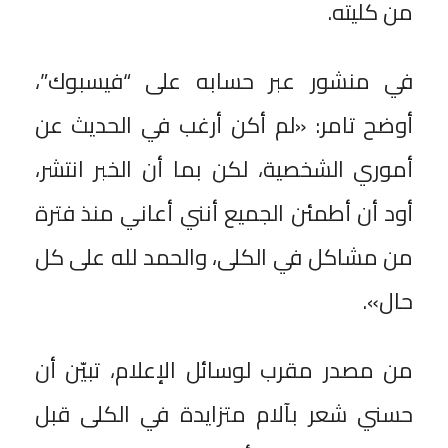
من كليته.
في منشور عبر حسابه على “فيسبوك”،
أوضح تامر: «لم أكن أرغب في الحديث عن
أموري الشخصية، لكن بما أن الخبر انتشر،
أود أن أطمئن الجميع أنني أعاني منذ فترة
من مشاكل في الكلى، والحمد لله على كل
حال».
من مصدر مقرب لوسائل الإعلام، تبيّن أن
حسني شعر بآلام متزايدة في الكلى قبل