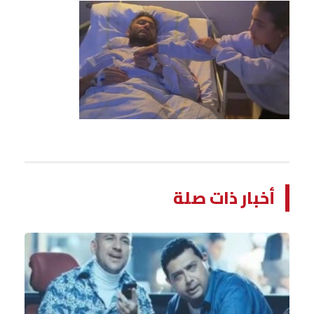
أخبار ذات صلة