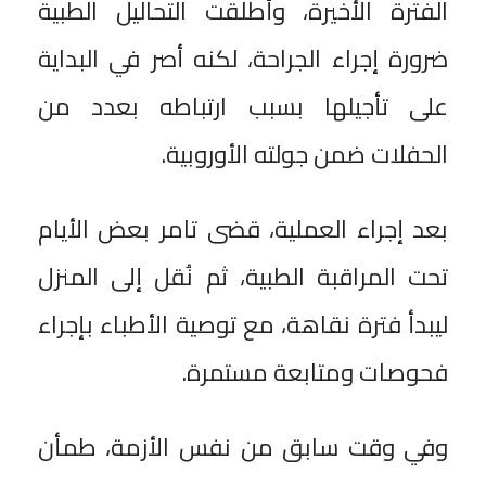
الفترة الأخيرة، وأطلقت التحاليل الطبية
ضرورة إجراء الجراحة، لكنه أصر في البداية
على تأجيلها بسبب ارتباطه بعدد من
الحفلات ضمن جولته الأوروبية.
بعد إجراء العملية، قضى تامر بعض الأيام
تحت المراقبة الطبية، ثم نُقل إلى المنزل
ليبدأ فترة نقاهة، مع توصية الأطباء بإجراء
فحوصات ومتابعة مستمرة.
وفي وقت سابق من نفس الأزمة، طمأن