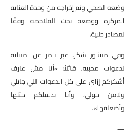
وضعه الصحي وتم إخراجه من وحدة العناية
المركزة ووضعه تحت الملاحظة وفقًا
لمصادر طبية.
وفي منشور شكر، عبر تامر عن امتنانه
لدعوات محبيه، قائلاً: «أنا مش عارف
أشكركم إزاي على كل الدعوات اللي جاتلي
ولامن حولي، وأنا بدعيلكم مثلها
وأضعافها».
—