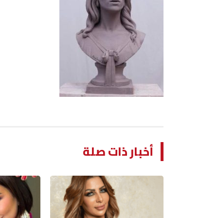
أخبار ذات صلة