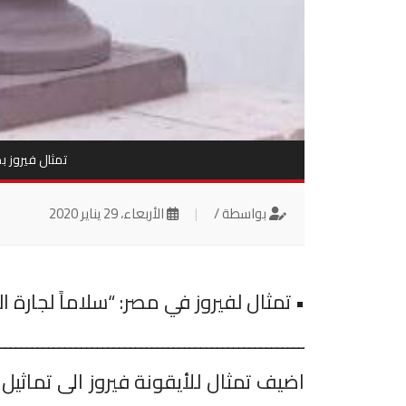
تمثال فيروز ب
بواسطة /
|
الأربعاء، 29 يناير 2020
• تمثال لفيروز في مصر: “سلاماً لجارة ا
ــــــــــــــــــــــــــــــــــــــــــــــــــــــــ
اضيف تمثال للأيقونة فيروز الى تماثي