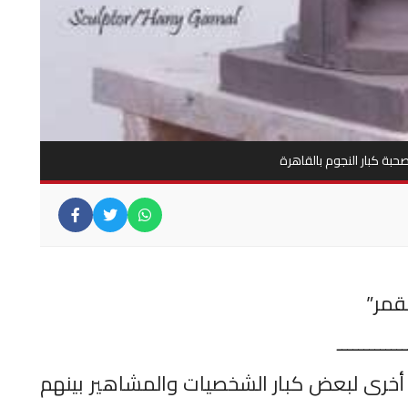
صحبة كبار النجوم بالقاهرة
لقمر”
ـــــــــــــ
ل أخرى لبعض كبار الشخصيات والمشاهير بينهم