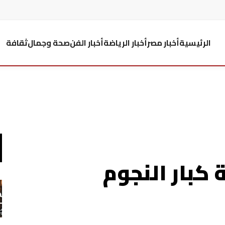
الرئيسية
أخبار مصر
أخبار الرياضة
أخبار الفن
صحة وجمال
ثقافة
 كبار النجوم