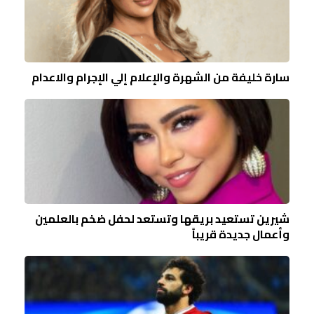
سارة خليفة من الشهرة والإعلام إلي الإجرام والاعدام
شيرين تستعيد بريقها وتستعد لحفل ضخم بالعلمين
وأعمال جديدة قريباً