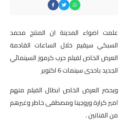
علمت اضواء المدينة ان المنتج محمد
السبكي سيقيم خلال الساعات القادمة
العرض الخاص لفيلم حرب كرموز السينمائي
الجديد باحدى سينمات 6 اكتوبر
ويحضر العرض الخاص ابطال الفيلم منهم
امير كرارة وروجينا ومصطفى خاطر وغيرهم
من الفنانين .