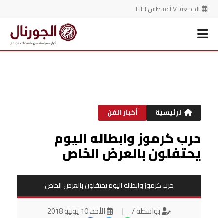
الجمعة، ٧ أغسطس ٢٠٢٦
خطي
لى
لمحتوى
الرئيسية
أخبار الفن
حرب كرموز وابطاله اليوم
يحتفلون بالعرض الخاص
حرب كرموز وابطاله اليوم يحتفلون بالعرض الخاص
بواسطة /
|
الأحد، 10 يونيو 2018