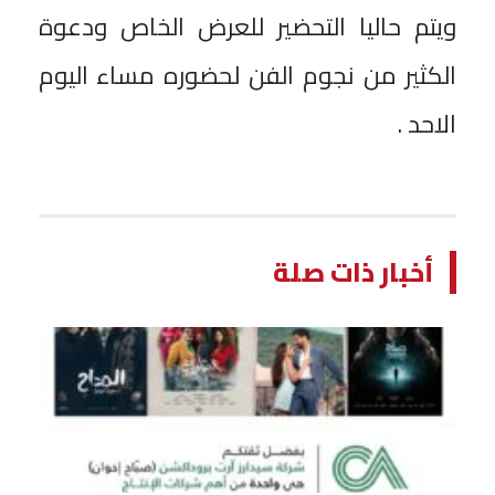
ويتم حاليا التحضير للعرض الخاص ودعوة
الكثير من نجوم الفن لحضوره مساء اليوم
الاحد .
أخبار ذات صلة