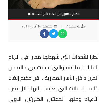
حكيم ممنوع من الغناء بامر شعب مصر
بواسطة /
|
الجمعة، 14 أبريل 2017
نظرا للأحداث التي شهدتها مصر في الايام
القليلة الماضية والتي تسببت في حالة من
الحزن داخل الأسر المصرية ، قرر حكيم إلغاء
كافة الحفلات التي تعاقد عليها خلال فترة
الأعياد ومنها الحفلتين الكبيرتين الاولي