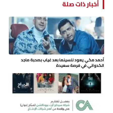
أخبار ذات صلة
أحمد مكي يعود للسينما بعد غياب بصحبة ماجد
الكدواني في فرصة سعيدة