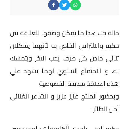
حالة حب هذا ما يمكن وصفها للعلاقة بين
حكيم والالتراس الخاص به لأنهما يشكلان
ثنائي خاص كل طرف يحب الآخر ويتمسك
به، و الاجتماع السنوي لهما يشهد علي
هذه العلاقة شديدة الخصوصية
وبحضور المنتج فايز عزيز و الشاعر الغنائي
أمل الطائر .
حكيم التقي باحدي الكافيهات بالمهندسين