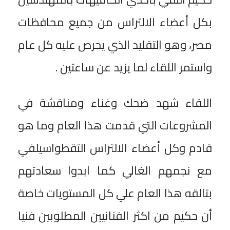
بكل أعضاء الالتراس من جميع محافظات
مصر، وهو التقليد الذي يحرص عليه كل عام
واستمر اللقاء لما يزيد عن ساعتين .
اللقاء شهد ضحك وغناء ومناقشة في
المشروعات التي قدمت هذا العام وما هو
قادم وكل أعضاء الالتراس التقطواسيلفي
مع نجمهم الغالي كما ابدوا سعادتهم
بتالقه هذا العام علي كل المستويات خاصة
أن حكيم من اكثر الفنانيين المطلوبين فنيا