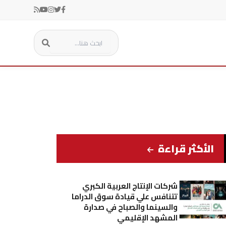
الأكثر قراءة
شركات الإنتاج العربية الكبري
تتنافس علي قيادة سوق الدراما
والسينما والصباح في صدارة
المشهد الإقليمي