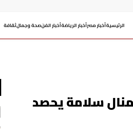
الرئيسية
أخبار مصر
أخبار الرياضة
أخبار الفن
صحة وجمال
ثقافة
 منال سلامة يحصد