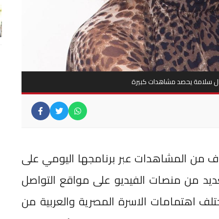
منال سلامة يحصد مشاهدات كبيرة
اف من المشاهدات عبر برنامجها اليومي على
عديد من منصات الفيديو على مواقع التواصل
تلف اهتمامات الاسرة المصرية والعربية من