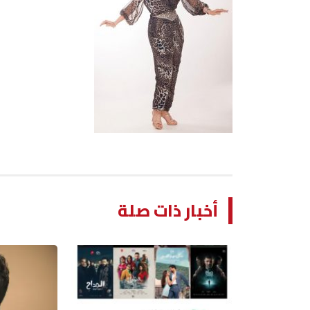
أخبار ذات صلة