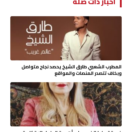
أخبار ذات صلة
المطرب الشعبي طارق الشيخ يحصد نجاح متواصل
وبخاف تتصدر المنصات والمواقع