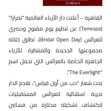
القاهرة – أعلنت دار الأزياء العالمية “تمرازا”
(Temraza) عن تنظيم يوم مفتوح وحصري
للعرائس (Bridal Open Day)، تطلق خلاله
مجموعتها الجديدة والمنتظرة للأزياء
الجاهزة الخاصة بالعرائس التي تحمل اسم
“The Everlight”.
تحت شعار “حب من أول قياس”، تقدم الدار
تجربة استثنائية للعرائس المستقبليات
لاكتشاف تشكيلة مختارة من فساتين