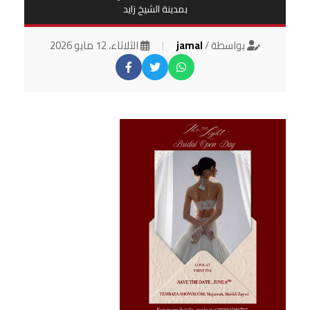
بمدينة الشيخ زايد
بواسطة /
jamal
|
الثلاثاء، 12 مايو 2026