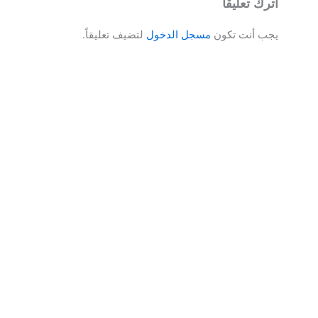
اترك تعليقاً
يجب أنت تكون
مسجل الدخول
لتضيف تعليقاً.