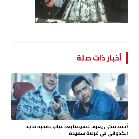
أخبار ذات صلة
أحمد مكي يعود للسينما بعد غياب بصحبة ماجد
الكدواني في فرصة سعيدة