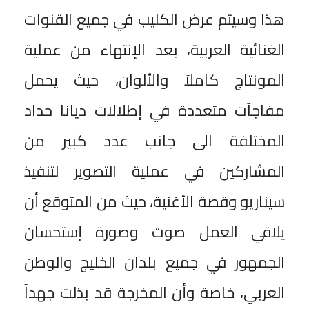
هذا وسيتم عرض الكليب في جميع القنوات
الغنائية العربية، بعد الإنتهاء من عملية
المونتاج كاملاً والألوان، حيث يحمل
مفاجآت متعددة في إطلالات ديانا حداد
المختلفة الى جانب عدد كبير من
المشاركين في عملية التصوير لتنفيذ
سيناريو وقصة الأغنية، حيث من المتوقع أن
يلاقي العمل صوت وصورة إستحسان
الجمهور في جميع بلدان الخليج والوطن
العربي، خاصة وأن المخرجة قد بذلت جهداً