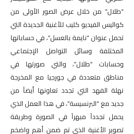
“طلال” من خلال عرض الصور الأولى من
كواليس الفيديو كليب للأغنية الجديدة التي
تحمل عنوان “نايمة بالعسل”، في حساباتها
المختلفة وسائل التواصل الإجتماعي
وحسابات “طلال”، والتي صورتها في
مناطق متعددة في جورجيا مع المخرجة
نهلة الفهد التي تجدد تعاونها أيضاً من
جديد مع “البرنسيسة”، في هذا العمل الذي
يحمل تجدداً مبهراً في الصورة وطريقة
تصوير الأغنية الذي تم ضمن أهم واضخم