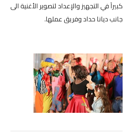
كبيراً في التجهيز والإعداد لتصوير الأغنية الى
جانب ديانا حداد وفريق عملها.