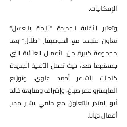
الإمكانيات.
وتعتبر الأغنية الجديدة “نايمة بالعسل”
تعاون متجدد مع الموسيقار “طلال” بعد
مجموعة كبيرة من الأعمال الغنائية التي
جمعتهما معاً، حيث تحمل الأغنية الجديدة
كلمات الشاعر أحمد علوي، وتوزيع
المايسترو عمر صباغ، وإشراف ومتابعة خالد
أبو المنذر بالتعاون مع حلمي بشير مدير
أعمال ديانا.