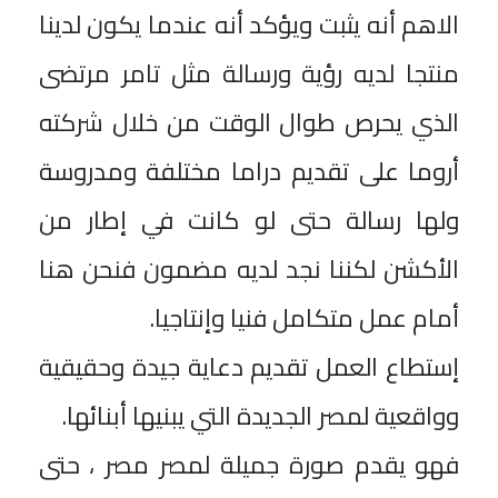
‎الاهم أنه يثبت ويؤكد أنه عندما يكون لدينا
منتجا لديه رؤية ورسالة مثل تامر مرتضى
الذي يحرص طوال الوقت من خلال شركته
أروما على تقديم دراما مختلفة ومدروسة
ولها رسالة حتى لو كانت في إطار من
الأكشن لكننا نجد لديه مضمون فنحن هنا
أمام عمل متكامل فنيا وإنتاجيا.
‎إستطاع العمل تقديم دعاية جيدة وحقيقية
وواقعية لمصر الجديدة التي يبنيها أبنائها.
‎فهو يقدم صورة جميلة لمصر مصر ، حتى