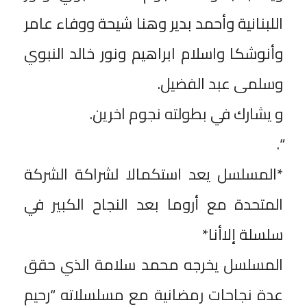
اللبنانية وأحمد بدير وهنا شيحة ووفاء عامر
وأنوشكا واسلام ابراهيم ونور خالد النبوي
وسلمى عبد الفضيل.
“.
‎*المسلسل يعد استكمالا لشراكة الشركة
المتحدة مع أروما بعد النجاح الكبير في
سلسلة إلاأنا*
‎المسلسل يخرجه محمد سلامة الذي حقق
عدة نجاحات رمضانية مع مسلسلاته “رحيم