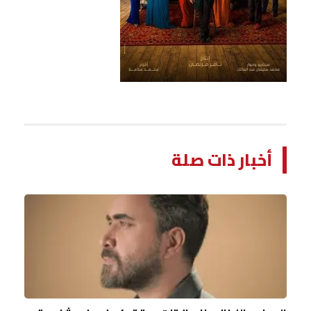
أخبار ذات صلة