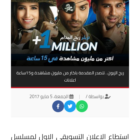
ريح الزبون . تتصدر المقدمة باكثر من مليون مشاهدة و15ساعة
اعلانات
بواسطة /
|
الجمعة، 5 مايو 2017
استطاع الاعلان التسويقي الاول لمسلسل