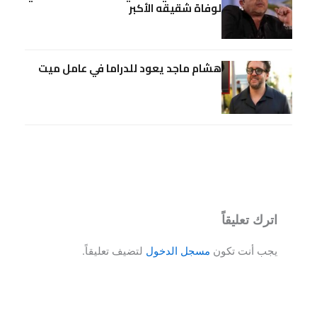
لوفاة شقيقه الأكبر
هشام ماجد يعود للدراما في عامل ميت
اترك تعليقاً
يجب أنت تكون
مسجل الدخول
لتضيف تعليقاً.