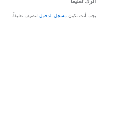
اترك تعليقاً
يجب أنت تكون
مسجل الدخول
لتضيف تعليقاً.