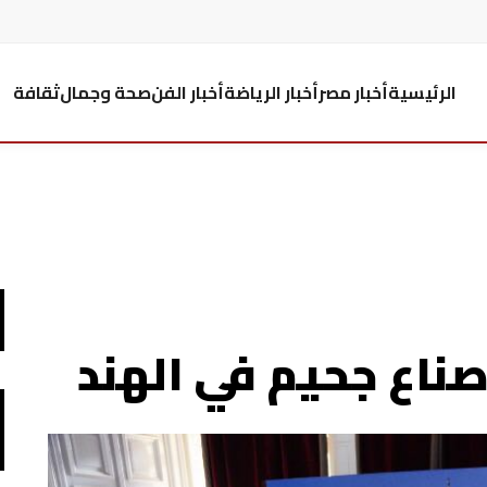
الرئيسية
أخبار مصر
أخبار الرياضة
أخبار الفن
صحة وجمال
ثقافة
ناع جحيم في الهند