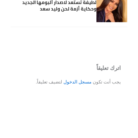
لطيفة تستعد لاصدار ألبومها الجديد
وحكاية أزمة لحن وليد سعد
اترك تعليقاً
يجب أنت تكون
مسجل الدخول
لتضيف تعليقاً.