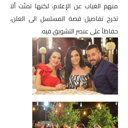
منهم الغياب عن الإعلام، لكنها تمنّت ألا
تخرج تفاصيل قصة المسلسل الى العلن،
حفاظاً على عنصر التشويق فيه.