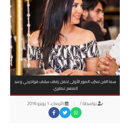
سما الفن تسرّب الصور الأولى لحفل زفاف سلاف فواخرجي وعبد
المنعم عمايري.
بواسطة /
|
الأربعاء، 1 يونيو 2016