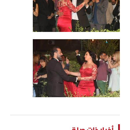
أخبار ذات صلة