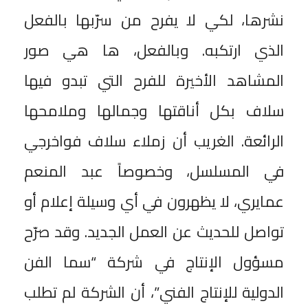
نشرها، لكي لا يفرح من سرّبها بالفعل
الذي ارتكبه. وبالفعل، ها هي صور
المشاهد الأخيرة للفرح التي تبدو فيها
سلاف بكل أناقتها وجمالها وملامحها
الرائعة. الغريب أن زملاء سلاف فواخرجي
في المسلسل، وخصوصاً عبد المنعم
عمايري، لا يظهرون في أي وسيلة إعلام أو
تواصل للحديث عن العمل الجديد. وقد صرّح
مسؤول الإنتاج في شركة “سما الفن
الدولية للإنتاج الفني”، أن الشركة لم تطلب