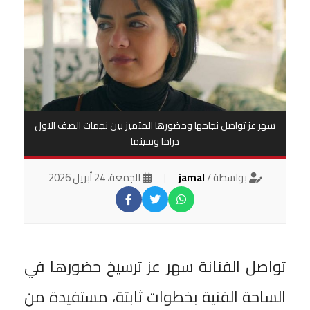
سهر عز تواصل نجاحها وحضورها المتميز بين نجمات الصف الاول
دراما وسينما
بواسطة /
jamal
|
الجمعة، 24 أبريل 2026
تواصل الفنانة سهر عز ترسيخ حضورها في
الساحة الفنية بخطوات ثابتة، مستفيدة من