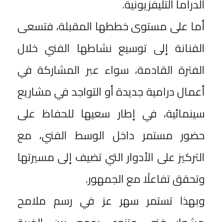
الدراما التليفزيونية.
أما على مستوى خططها المقبلة، فتسعى
الفنانة إلى توسيع نشاطها الفني خلال
الفترة القادمة، سواء عبر المشاركة في
أعمال درامية جديدة أو التواجد في مشاريع
سينمائية، في إطار سعيها للحفاظ على
حضور مستمر داخل الوسط الفني، مع
التركيز على الأدوار التي تضيف إلى مسيرتها
وتحقق تفاعلًا مع الجمهور.
وبهذا تستمر سهر عز في رسم ملامح