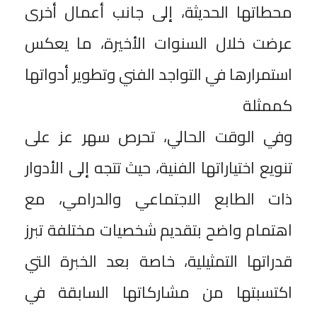
محطاتها الحديثة، إلى جانب أعمال أخرى
عرضت خلال السنوات الأخيرة، ما يعكس
استمرارها في التواجد الفني وتطوير أدواتها
كممثلة
وفي الوقت الحالي، تحرص سهر عز على
تنويع اختياراتها الفنية، حيث تتجه إلى الأدوار
ذات الطابع الاجتماعي والدرامي، مع
اهتمام واضح بتقديم شخصيات مختلفة تبرز
قدراتها التمثيلية، خاصة بعد الخبرة التي
اكتسبتها من مشاركاتها السابقة في