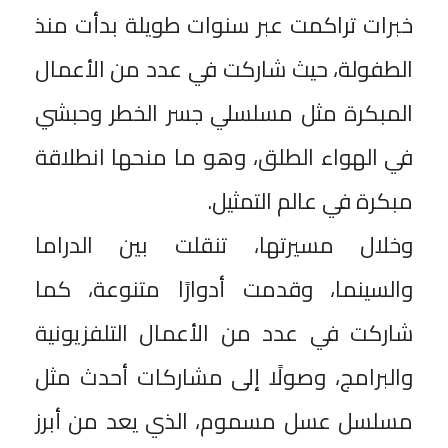
خبرات تراكمت عبر سنوات طويلة بدأت منذ
الطفولة، حيث شاركت في عدد من الأعمال
المبكرة مثل مسلسلي جسر الخطر وحبشي
في الهواء الطلق، وهو ما منحها انطلاقة
مبكرة في عالم التمثيل.
وخلال مسيرتها، تنقلت بين الدراما
والسينما، وقدمت أدوارًا متنوعة، كما
شاركت في عدد من الأعمال التلفزيونية
والبرامج، وصولًا إلى مشاركات أحدث مثل
مسلسل عسل مسموم، الذي يعد من أبرز