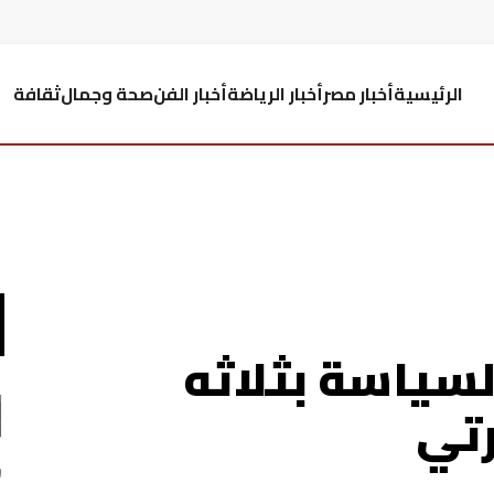
الرئيسية
أخبار مصر
أخبار الرياضة
أخبار الفن
صحة وجمال
ثقافة
سياسة بثلاثه
تي