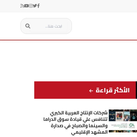
الأكثر قراءة
شركات الإنتاج العربية الكبري
تتنافس علي قيادة سوق الدراما
والسينما والصباح في صدارة
المشهد الإقليمي