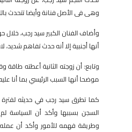
وهى فى الأصل فنانة وأيضا تتحدث باللغ
وأضاف الفنان الكبير سيد رجب، خلال حو
أنها أجنبية إلا أنه حدث تفاهم شديد، لاف
وتابع: أن زوجته الثانية أعطته طاقة 
موضحا أنها السبب الرئيسي بما أنا عليه 
كما تطرق سيد رجب في حديثه لفترة ا
السجن بسببها وأكد أن السياسة ل
وطريقة فهمه للأمور وأكد أن عمله ف