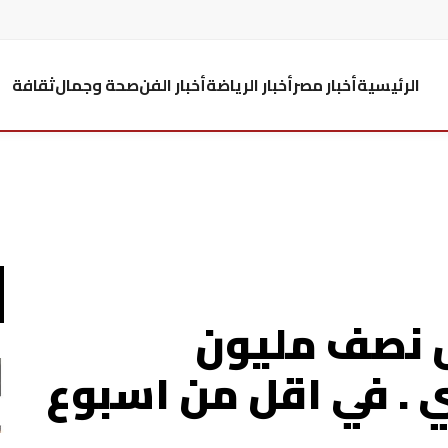
الرئيسية
أخبار مصر
أخبار الرياضة
أخبار الفن
صحة وجمال
ثقافة
نصف مليون
. في اقل من اسبوع