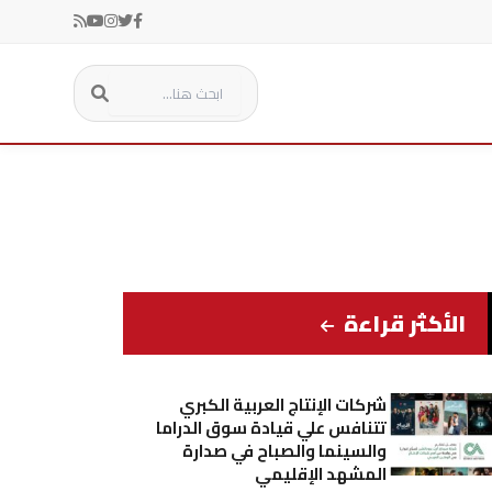
الأكثر قراءة
شركات الإنتاج العربية الكبري
تتنافس علي قيادة سوق الدراما
والسينما والصباح في صدارة
المشهد الإقليمي