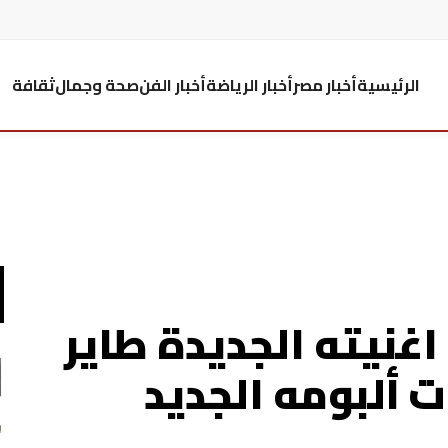
الرئيسية
أخبار مصر
أخبار الرياضة
أخبار الفن
صحة وجمال
ثقافة
اغنيته الجديدة طاير
 ألبومه الجديد