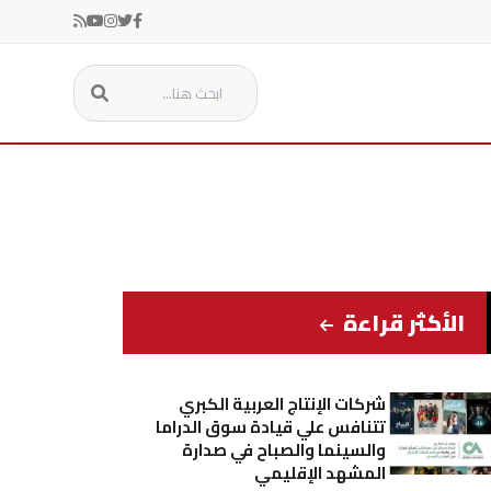
الأكثر قراءة
شركات الإنتاج العربية الكبري
تتنافس علي قيادة سوق الدراما
والسينما والصباح في صدارة
المشهد الإقليمي